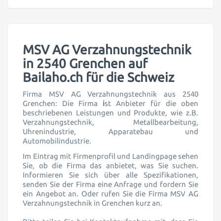
MSV AG Verzahnungstechnik
in 2540 Grenchen auf
Bailaho.ch für die Schweiz
Firma MSV AG Verzahnungstechnik aus 2540
Grenchen: Die Firma
i
st Anbieter für die oben
beschriebenen Leistungen und Produkte, wie z.B.
Verzahnungstechnik, Metallbearbeitung,
Uhrenindustrie, Apparatebau und
Automobilindustrie.
Im Eintrag mit Firmenprofil und Landingpage sehen
Sie, ob die Firma das anbietet, was Sie suchen.
Informieren Sie sich über alle Spezifikationen,
senden Sie der Firma eine Anfrage und fordern Sie
ein Angebot an. Oder rufen Sie die Firma MSV AG
Verzahnungstechnik in Grenchen kurz an.