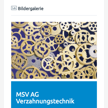
Bildergalerie
MSV AG
Verzahnungstechnik