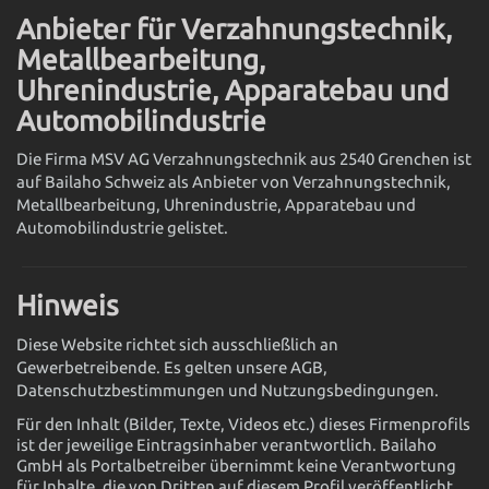
Anbieter für Verzahnungstechnik,
Metallbearbeitung,
Uhrenindustrie, Apparatebau und
Automobilindustrie
Die Firma MSV AG Verzahnungstechnik aus 2540 Grenchen ist
auf Bailaho Schweiz als Anbieter von Verzahnungstechnik,
Metallbearbeitung, Uhrenindustrie, Apparatebau und
Automobilindustrie gelistet.
Hinweis
Diese Website richtet sich ausschließlich an
Gewerbetreibende. Es gelten unsere AGB,
Datenschutzbestimmungen und Nutzungsbedingungen.
Für den Inhalt (Bilder, Texte, Videos etc.) dieses Firmenprofils
ist der jeweilige Eintragsinhaber verantwortlich. Bailaho
GmbH als Portalbetreiber übernimmt keine Verantwortung
für Inhalte, die von Dritten auf diesem Profil veröffentlicht