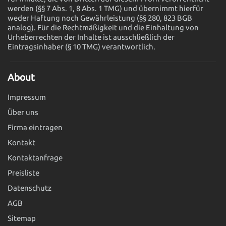
werden (§§ 7 Abs. 1, 8 Abs. 1 TMG) und übernimmt hierfür
weder Haftung noch Gewährleistung (§§ 280, 823 BGB
analog). Für die Rechtmäßigkeit und die Einhaltung von
Urheberrechten der Inhalte ist ausschließlich der
Eintragsinhaber (§ 10 TMG) verantwortlich.
About
Impressum
Über uns
Firma eintragen
Kontakt
Kontaktanfrage
Preisliste
Datenschutz
AGB
Sitemap