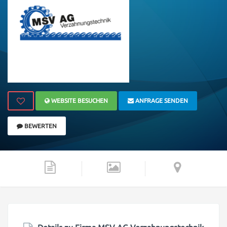
WEBSITE BESUCHEN
ANFRAGE SENDEN
BEWERTEN