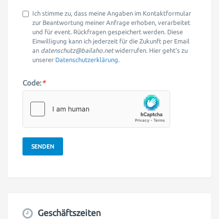
Ich stimme zu, dass meine Angaben im Kontaktformular
zur Beantwortung meiner Anfrage erhoben, verarbeitet
und für event. Rückfragen gespeichert werden. Diese
Einwilligung kann ich jederzeit für die Zukunft per Email
an
datenschutz@bailaho.net
widerrufen. Hier geht's zu
unserer
Datenschutzerklärung
.
Code:
*
SENDEN
Geschäftszeiten