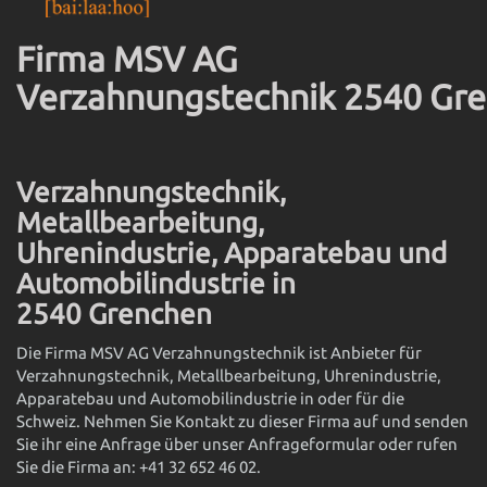
Firma MSV AG
Verzahnungstechnik 2540 Gr
Verzahnungstechnik,
Metallbearbeitung,
Uhrenindustrie, Apparatebau und
Automobilindustrie in
2540 Grenchen
Die Firma MSV AG Verzahnungstechnik ist Anbieter für
Verzahnungstechnik, Metallbearbeitung, Uhrenindustrie,
Apparatebau und Automobilindustrie in oder für die
Schweiz. Nehmen Sie Kontakt zu dieser Firma auf und senden
Sie ihr eine Anfrage über unser
Anfrageformular
oder rufen
Sie die Firma an: +41 32 652 46 02.