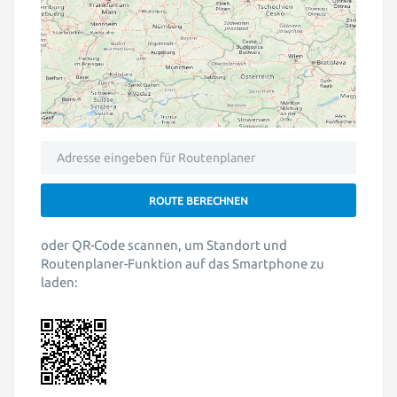
oder QR-Code scannen, um Standort und
Routenplaner-Funktion auf das Smartphone zu
laden: