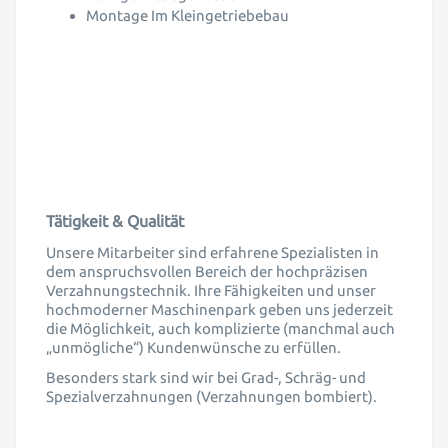
Montage Im Kleingetriebebau
Tätigkeit & Qualität
Unsere Mitarbeiter sind erfahrene Spezialisten in
dem anspruchsvollen Bereich der hochpräzisen
Verzahnungstechnik. Ihre Fähigkeiten und unser
hochmoderner Maschinenpark geben uns jederzeit
die Möglichkeit, auch komplizierte (manchmal auch
„unmögliche“) Kundenwünsche zu erfüllen.
Besonders stark sind wir bei Grad-, Schräg- und
Spezialverzahnungen (Verzahnungen bombiert).