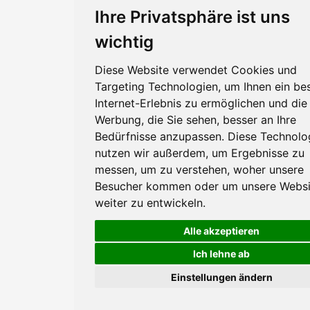
Ihre Privatsphäre ist uns
wichtig
Diese Website verwendet Cookies und
Targeting Technologien, um Ihnen ein be
Internet-Erlebnis zu ermöglichen und die
Werbung, die Sie sehen, besser an Ihre
Bedürfnisse anzupassen. Diese Technolo
nutzen wir außerdem, um Ergebnisse zu
messen, um zu verstehen, woher unsere
Besucher kommen oder um unsere Websi
weiter zu entwickeln.
Alle akzeptieren
Ich lehne ab
Einstellungen ändern