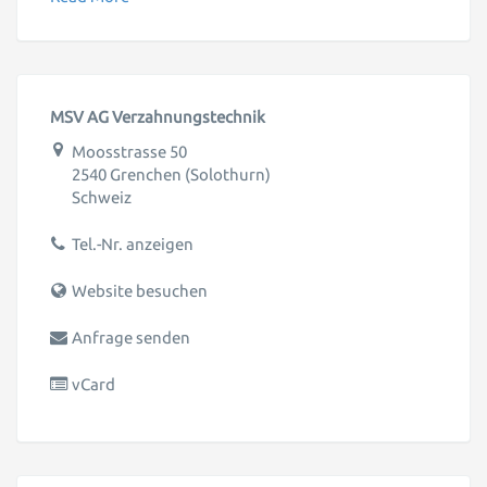
MSV AG Verzahnungstechnik
Moosstrasse 50
2540
Grenchen
(Solothurn)
Schweiz
Tel.-Nr. anzeigen
Website besuchen
Anfrage senden
vCard