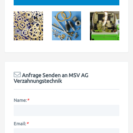
Anfrage Senden an
MSV AG
Verzahnungstechnik
Name:
*
Email:
*